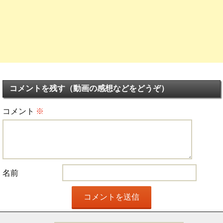
コメントを残す（動画の感想などをどうぞ）
コメント
※
名前