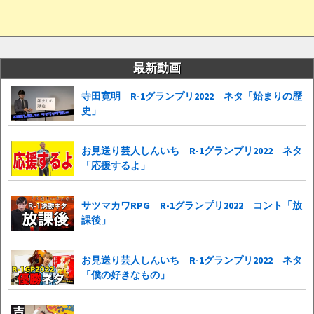
最新動画
寺田寛明 R-1グランプリ2022 ネタ「始まりの歴
史」
お見送り芸人しんいち R-1グランプリ2022 ネタ
「応援するよ」
サツマカワRPG R-1グランプリ2022 コント「放
課後」
お見送り芸人しんいち R-1グランプリ2022 ネタ
「僕の好きなもの」