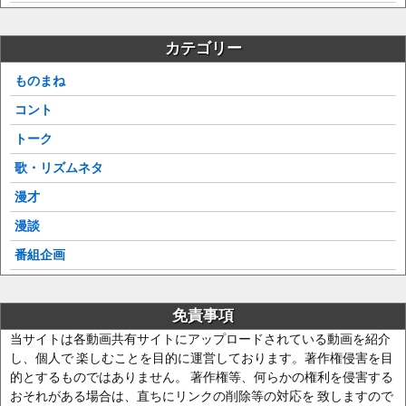
カテゴリー
ものまね
コント
トーク
歌・リズムネタ
漫才
漫談
番組企画
免責事項
当サイトは各動画共有サイトにアップロードされている動画を紹介
し、個人で 楽しむことを目的に運営しております。著作権侵害を目
的とするものではありません。 著作権等、何らかの権利を侵害する
おそれがある場合は、直ちにリンクの削除等の対応を 致しますので