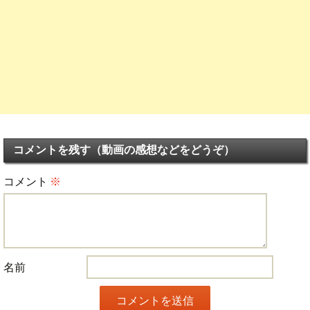
コメントを残す（動画の感想などをどうぞ）
コメント
※
名前