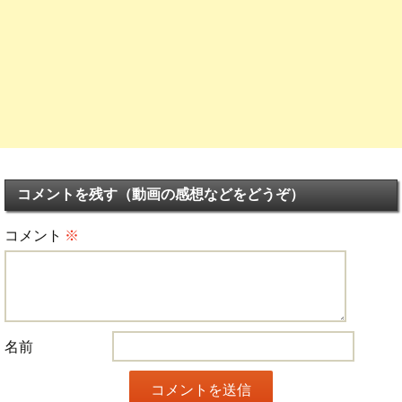
コメントを残す（動画の感想などをどうぞ）
コメント
※
名前