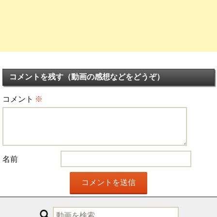
コメントを残す（動画の感想などをどうぞ）
コメント
※
名前
検