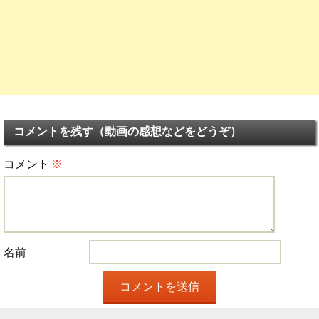
コメントを残す（動画の感想などをどうぞ）
コメント
※
名前