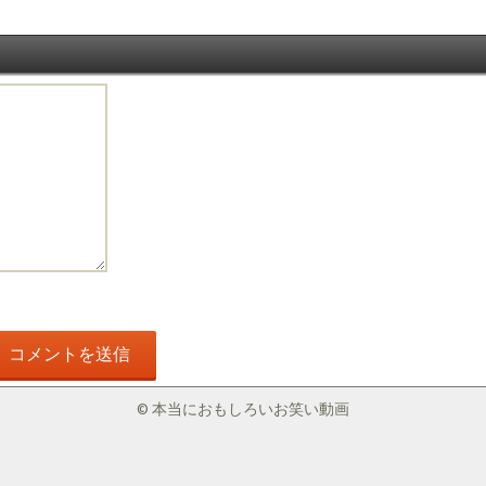
© 本当におもしろいお笑い動画