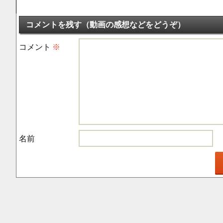
コメントを残す（動画の感想などをどうぞ）
コメント
※
名前