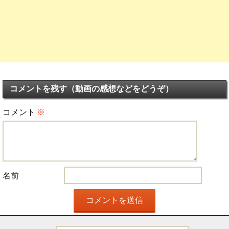
コメントを残す（動画の感想などをどうぞ）
コメント
※
名前