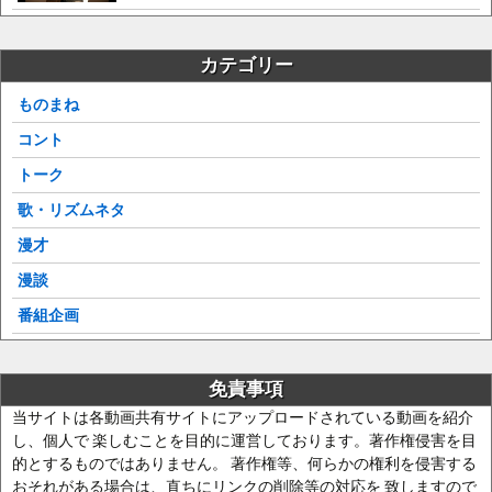
カテゴリー
ものまね
コント
トーク
歌・リズムネタ
漫才
漫談
番組企画
免責事項
当サイトは各動画共有サイトにアップロードされている動画を紹介
し、個人で 楽しむことを目的に運営しております。著作権侵害を目
的とするものではありません。 著作権等、何らかの権利を侵害する
おそれがある場合は、直ちにリンクの削除等の対応を 致しますので